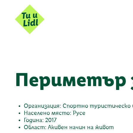
Периметър 
Организация: Спортно туристическо 
Населено място: Русе
Година: 2017
Област: Акивен начин на живот