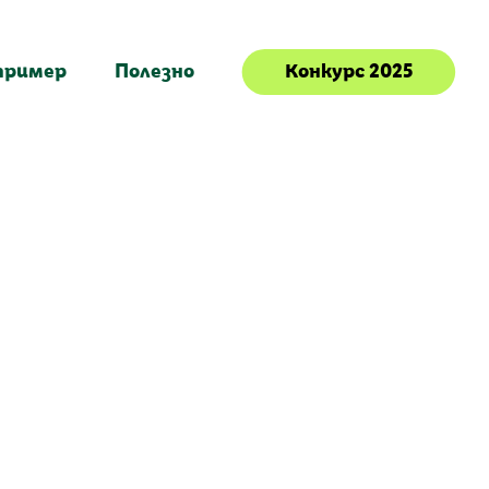
пример
Полезно
Конкурс 2025